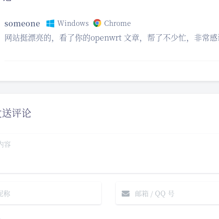
someone
Windows
Chrome
网站挺漂亮的，看了你的openwrt 文章，帮了不少忙，非常
发送评论