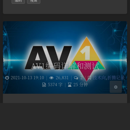
编码
视频
夜间模式
Sans Serif
Serif
浅阴影
深阴影
关闭
日落
暗化
灰度
AV1编码详解和测试
2021-10-13 19:10
|
26,831
|
2
|
技术向
,
折腾记录
5374 字
|
25 分钟
介绍AV1编码，分析其技术细节，随后测试并对比两
个主流AV1编码器的性能，给出一些使用AV1编码的
建议。