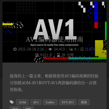
AV1编码器使用指南
2021-10-18 2:26
|
34,413
|
8
|
技术向
9322 字
|
39 分钟
接我的上一篇文章，根据我使用AV1编码视频的经验
分别就AOM-AV1和SVT-AV1两款编码器给出一点使
用指南。
AOM
AV1
Codec
SVT-AV1
指南