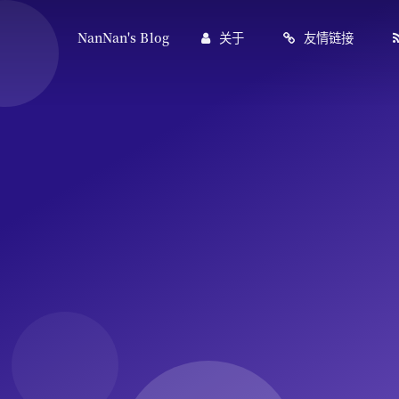
NanNan's Blog
关于
友情链接