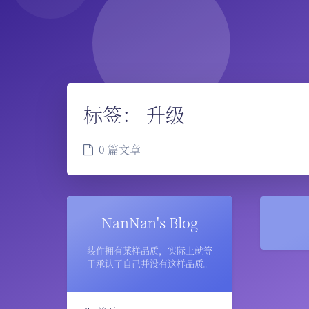
标签：
升级
0 篇文章
NanNan's Blog
装作拥有某样品质，实际上就等
于承认了自己并没有这样品质。