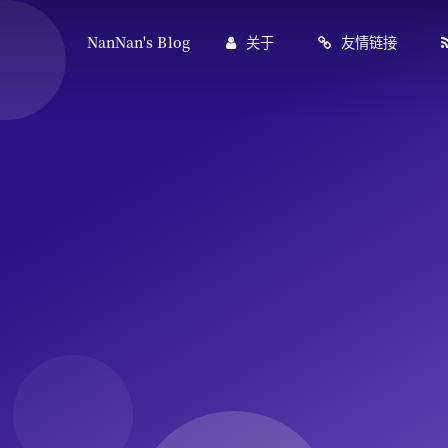
NanNan's Blog
关于
友情链接